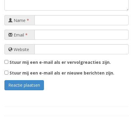
Name
*
Email
*
Website
Stuur mij een e-mail als er vervolgreacties zijn.
Stuur mij een e-mail als er nieuwe berichten zijn.