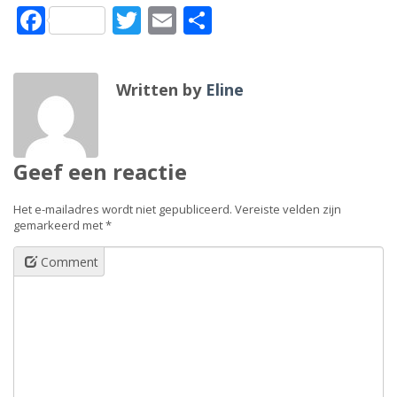
Facebook
Twitter
Email
Delen
Written by
Eline
Geef een reactie
Het e-mailadres wordt niet gepubliceerd.
Vereiste velden zijn
gemarkeerd met
*
Comment