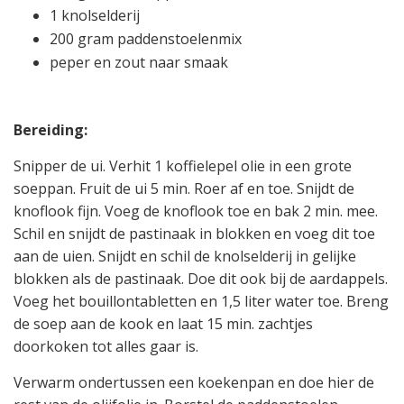
1 knolselderij
200 gram paddenstoelenmix
peper en zout naar smaak
Bereiding:
Snipper de ui. Verhit 1 koffielepel olie in een grote
soeppan. Fruit de ui 5 min. Roer af en toe. Snijdt de
knoflook fijn. Voeg de knoflook toe en bak 2 min. mee.
Schil en snijdt de pastinaak in blokken en voeg dit toe
aan de uien. Snijdt en schil de knolselderij in gelijke
blokken als de pastinaak. Doe dit ook bij de aardappels.
Voeg het bouillontabletten en 1,5 liter water toe. Breng
de soep aan de kook en laat 15 min. zachtjes
doorkoken tot alles gaar is.
Verwarm ondertussen een koekenpan en doe hier de